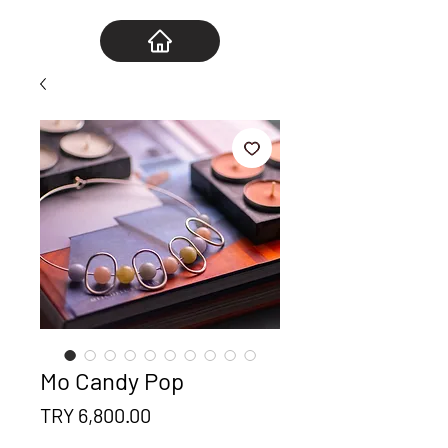
Mo Candy Pop
Price
TRY 6,800.00